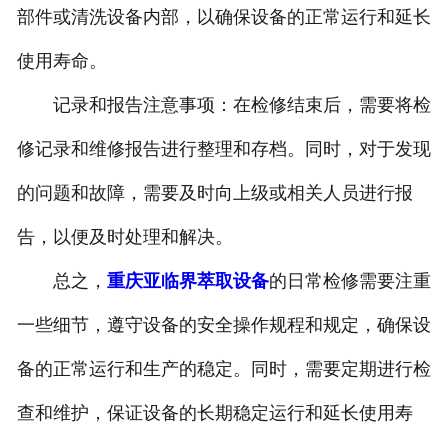
部件或清洗设备内部，以确保设备的正常运行和延长
使用寿命。
记录和报告注意事项：在检修结束后，需要将检
修记录和维修报告进行整理和存档。同时，对于发现
的问题和故障，需要及时向上级或相关人员进行报
告，以便及时处理和解决。
总之，
重庆亚临界萃取设备
的日常检修需要注重
一些细节，遵守设备的安全操作规程和规定，确保设
备的正常运行和生产的稳定。同时，需要定期进行检
查和维护，保证设备的长期稳定运行和延长使用寿