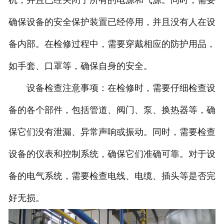
机，并且已经关闭了所有的电源和气源。同时，需要
确保设备的安全保护装置已经停用，并且没有人在设
备内部。在检修过程中，需要穿戴相应的防护用品，
如手套、口罩等，确保自身的安全。
设备检查注意事项：在检修时，需要仔细检查设
备的各个部件，包括管道、阀门、泵、换热器等，确
保它们没有泄漏、异常声响或振动。同时，需要检查
设备的仪表和控制系统，确保它们准确可靠。对于设
备的电气系统，需要检查电线、电缆、插头等是否完
好无损。