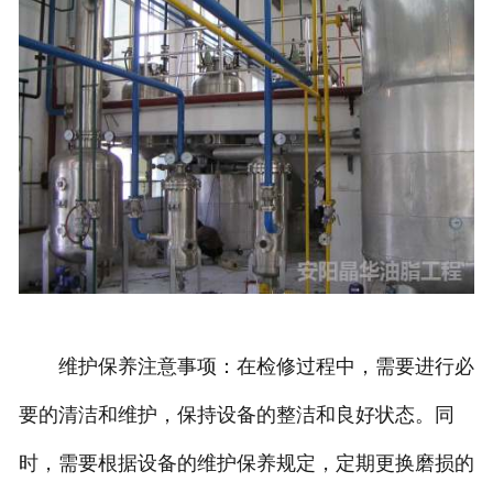
维护保养注意事项：在检修过程中，需要进行必
要的清洁和维护，保持设备的整洁和良好状态。同
时，需要根据设备的维护保养规定，定期更换磨损的