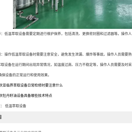
低温萃取设备需要定期进行维护保养，包括清洗、更换密封圈和过滤器等。操作人
操作低温萃取设备时需要注意安全，避免发生泄漏、爆炸等事故。操作人员需要熟
设备在运行期间出现异常情况，如温度过高、压力不稳定等，操作人员需要及时采
确保设备的正常运行和使用效果。
庆亚临界萃取设备日常检修时要注意什么
庆牡丹籽油设备具备哪些技术特点
： 低温萃取设备
闻