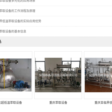
萃取设备多元化的应用场景
萃取设备的工作流程及原理
界低温萃取设备的实际应用优势
萃取设备的基本信息
品
庆超低温萃取设备
重庆萃取设备
重庆亚临界