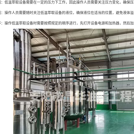
低温萃取设备需要在一定的压力下工作，因此操作人员需要关注压力变化，确保压
操作人员需要随时关注低温萃取设备的液位，确保液位在适当的位置，避免液体溢
操作低温萃取设备时需要按照规定的顺序进行，先打开设备电源和加热器，然后加