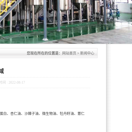
您现在所在的位置是：
网站首页
>
新闻中心
域
: 2022-08-17
蛋白、杏仁油、沙棘子油、微生物油、牡丹籽油、薏仁