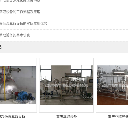
萃取设备多元化的应用场景
萃取设备的工作流程及原理
界低温萃取设备的实际应用优势
萃取设备的基本信息
品
庆超低温萃取设备
重庆萃取设备
重庆亚临界