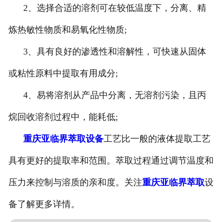
2、选择合适的溶剂可在较低温度下，分离、精
炼热敏性物质和易氧化性物质;
3、具有良好的渗透性和溶解性，可快速从固体
或粘性原料中提取有用成分;
4、易将溶剂从产品中分离，无溶剂污染，且丙
烷回收溶剂过程中，能耗低;
重庆亚临界萃取设备
工艺比一般的液体提取工艺
具有更好的提取率和范围。萃取过程通过调节温度和
压力来控制与溶质的亲和度。关注
重庆亚临界萃取
设
备了解更多详情。