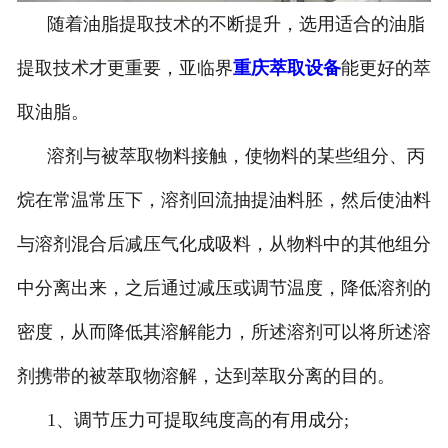
随着油脂提取技术的不断提升，选用适合的油脂
提取技术才更重要，亚临界
重庆萃取设备
能更好的萃
取油脂。
溶剂与被萃取物料接触，使物料的某些组分、丙
烷在常温常压下，溶剂回流抽提油料胚，然后使油料
与溶剂混合后减压气化成吸料，从物料中的其他组分
中分离出来，之后通过减压或调节温度，降低溶剂的
密度，从而降低其溶解能力，所述溶剂可以将所述溶
剂携带的被萃取物溶解，达到萃取分离的目的。
1、调节压力可提取纯度高的有用成分;