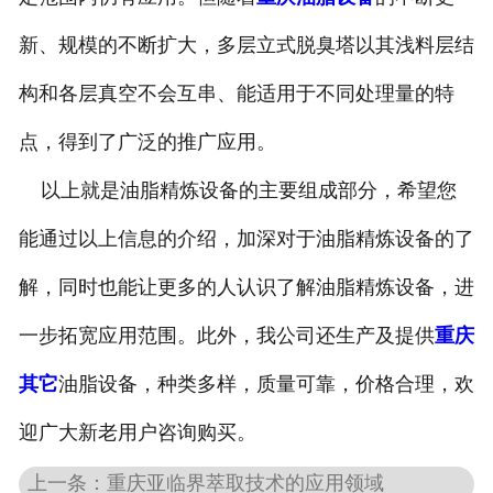
新、规模的不断扩大，多层立式脱臭塔以其浅料层结
构和各层真空不会互串、能适用于不同处理量的特
点，得到了广泛的推广应用。
以上就是油脂精炼设备的主要组成部分，希望您
能通过以上信息的介绍，加深对于油脂精炼设备的了
解，同时也能让更多的人认识了解油脂精炼设备，进
一步拓宽应用范围。此外，我公司还生产及提供
重庆
其它
油脂设备，种类多样，质量可靠，价格合理，欢
迎广大新老用户咨询购买。
上一条：重庆亚临界萃取技术的应用领域