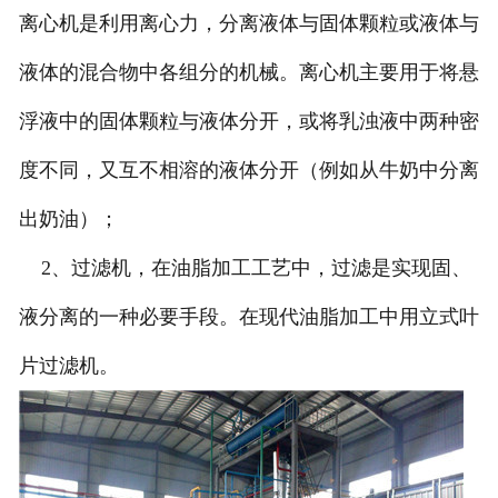
离心机是利用离心力，分离液体与固体颗粒或液体与
液体的混合物中各组分的机械。离心机主要用于将悬
浮液中的固体颗粒与液体分开，或将乳浊液中两种密
度不同，又互不相溶的液体分开（例如从牛奶中分离
出奶油）；
2、过滤机，在油脂加工工艺中，过滤是实现固、
液分离的一种必要手段。在现代油脂加工中用立式叶
片过滤机。