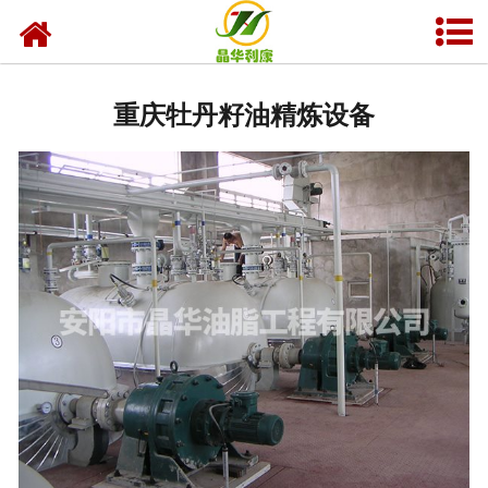
网站首页
重庆亚临界低温萃取设备
重庆牡丹籽油精炼设备
重庆实验室油脂设备
重庆植物油提取
-
重庆花椒榨油设备
-
重庆核桃油设备
-
重庆紫苏籽油设备
-
重庆亚麻籽油设备
-
重庆茶籽油设备