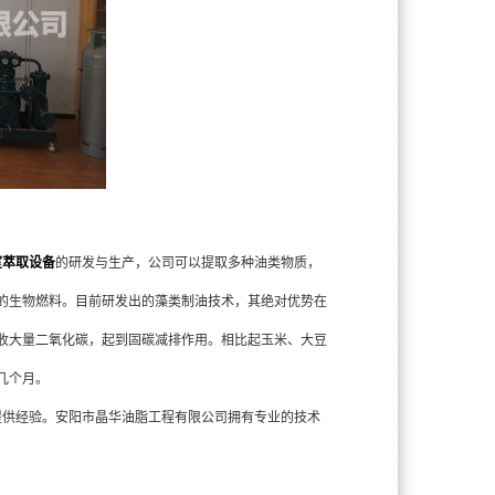
室萃取设备
的研发与生产，公司可以提取多种油类物质，
的生物燃料。目前研发出的藻类制油技术，其绝对优势在
收大量二氧化碳，起到固碳减排作用。相比起玉米、大豆
几个月。
提供经验。
安阳市晶华油脂工程有限公司拥有专业的技术