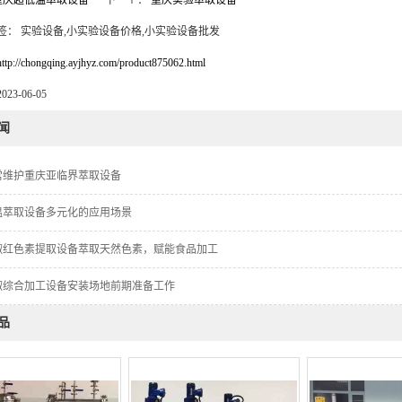
重庆超低温萃取设备
下一个：
重庆实验萃取设备
签： 实验设备,小实验设备价格,小实验设备批发
http://chongqing.ayjhyz.com/product875062.html
23-06-05
闻
常维护重庆亚临界萃取设备
温萃取设备多元化的应用场景
椒红色素提取设备萃取天然色素，赋能食品加工
椒综合加工设备安装场地前期准备工作
品