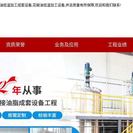
籽油低温加工成套设备,花椒油低温加工设备,并且质量有所保障,欢迎和我们联系!
资质荣誉
业务及应用
工程业绩