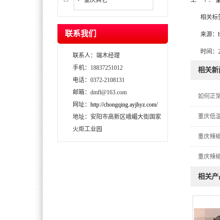
重庆其它
上一个：
相关标
联系我们
来源：
时间：20
联系人：端木经理
手机：18837251012
相关新
电话：0372-2108131
邮箱：dmfl@163.com
如何正
网址：
http://chongqing.ayjhyz.com/
重庆低
地址：安阳市高新区峨嵋大街国家
火炬工业园
重庆辣
重庆辣
相关产