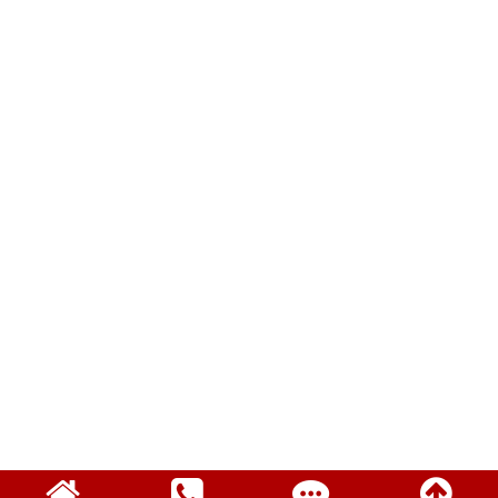
-
重庆厚朴油设备
-
重庆沉香油设备
-
重庆灵芝孢子油设备
重庆CBD提取设备
重庆动物油脂设备
-
重庆蚕蛹油设备
-
重庆黄粉虫油设备
重庆蛋白提取设备
重庆其它