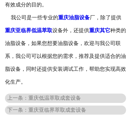
有效成分的目的。
-
重庆大蒜油设备
我公司是一些专业的
重庆油脂设备
厂，除了提供
-
重庆姜油设备
重庆亚临界低温萃取
设备外，还提供
重庆其它
种类的
油脂设备，如果您想要油脂设备，欢迎与我公司联
-
重庆花椒籽油设备
系，我公司可以根据您的需求，推荐及提供适合的油
重庆色素提取设备
脂设备，同时还提供安装调试工作，帮助您实现高效
-
重庆栀子黄设备
化生产。
-
重庆辣椒红色素设备
上一条：重庆低温萃取成套设备
-
重庆叶黄素设备
下一条：重庆亚临界萃取成套设备
重庆中药材成分提取设备