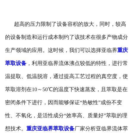
超高的压力限制了设备容积的放大，同时，较高
的设备制造和运行成本制约了该技术在很多产物成分
生产领域的应用。这时候，我们可以选择亚临界
重庆
萃取设备
，利用亚临界流体沸点较低的特性，进行常
温提取、低温脱溶，通过提高工艺过程的真空度，使
萃取溶剂在10～50℃的温度下快速蒸发，且萃取是在
密闭条件下进行，因而能够保证“热敏性”成份不变
性、不氧化，是活性成分“效率高、质量好”萃取的理
想技术。
重庆亚临界萃取设备
厂家分析亚临界流体萃