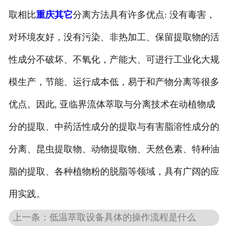
取相比
重庆其它
分离方法具有许多优点: 没有毒害，
对环境友好，没有污染、非热加工、保留提取物的活
性成分不破坏、不氧化，产能大、可进行工业化大规
模生产，节能、运行成本低，易于和产物分离等很多
优点。因此, 亚临界流体萃取与分离技术在动植物成
分的提取、中药活性成分的提取与有害脂溶性成分的
分离、昆虫提取物、动物提取物、天然色素、特种油
脂的提取、各种植物粉的脱脂等领域，具有广阔的应
用实践。
上一条：低温萃取设备具体的操作流程是什么