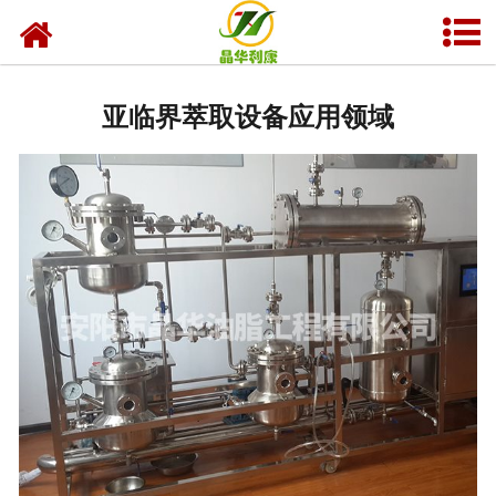
网站首页
产品中心
亚临界萃取设备应用领域
资质荣誉
业务及应用
工程业绩
技术资料
新闻中心
关于晶华
联系我们