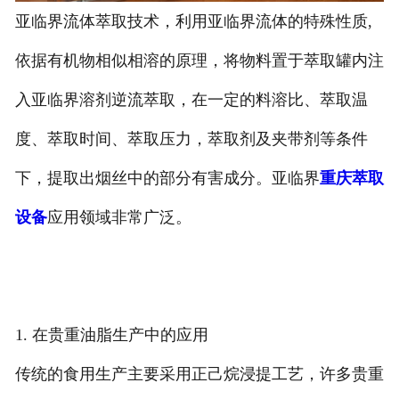
亚临界流体萃取技术，利用亚临界流体的特殊性质,
依据有机物相似相溶的原理，将物料置于萃取罐内注
入亚临界溶剂逆流萃取，在一定的料溶比、萃取温
度、萃取时间、萃取压力，萃取剂及夹带剂等条件
下，提取出烟丝中的部分有害成分。亚临界
重庆萃取
设备
应用领域非常广泛。
1. 在贵重油脂生产中的应用
传统的食用生产主要采用正己烷浸提工艺，许多贵重