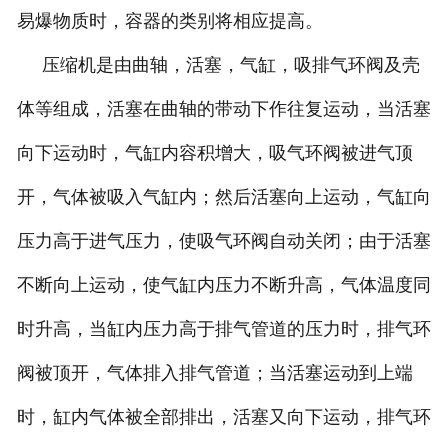
易爆物质时，容器的类别将相应提高。
压缩机是由曲轴，活塞，气缸，吸排气环阀及壳
体等组成，活塞在曲轴的带动下作往复运动，当活塞
向下运动时，气缸内容积增大，吸气环阀被进气顶
开，气体被吸入气缸内；然后活塞向上运动，气缸向
压力高于进气压力，使吸气环阀自动关闭；由于活塞
不断向上运动，使气缸内压力不断升高，气体温度同
时升高，当缸内压力高于排气管道的压力时，排气环
阀被顶开，气体排入排气管道；当活塞运动到上端
时，缸内气体被全部排出，活塞又向下运动，排气环