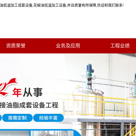
籽油低温加工成套设备,花椒油低温加工设备,并且质量有所保障,欢迎和我们联系!
资质荣誉
业务及应用
工程业绩