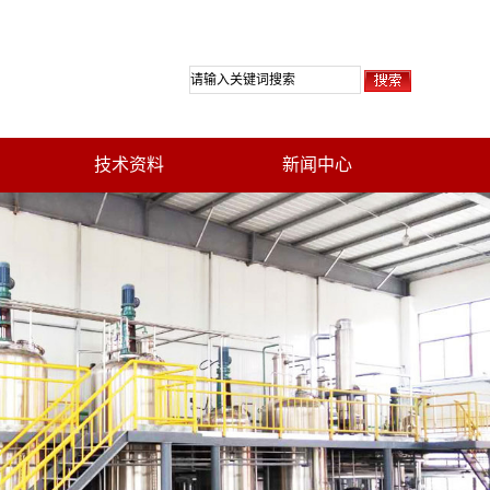
技术资料
新闻中心