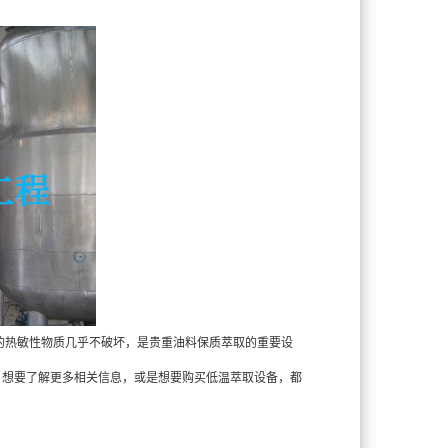
中的热敏性物质几乎不破坏，是贵重油料保质萃取的重要设
，想要了解更多相关信息，或是想要购买低温萃取设备，都