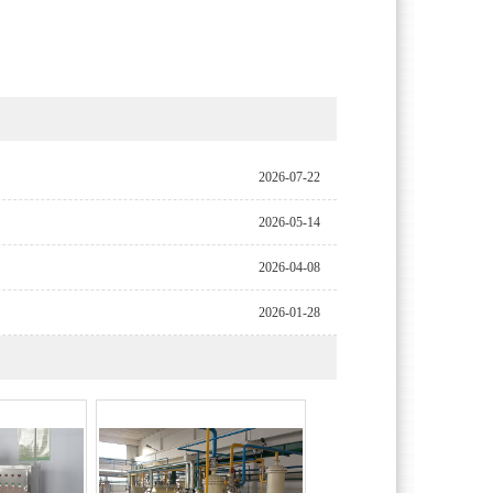
2026-07-22
2026-05-14
2026-04-08
2026-01-28