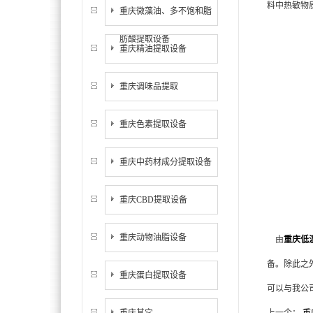
料中热敏物
重庆微藻油、多不饱和脂
肪酸提取设备
重庆精油提取设备
重庆调味品提取
重庆色素提取设备
重庆中药材成分提取设备
重庆CBD提取设备
重庆动物油脂设备
由
重庆低
备。除此之
重庆蛋白提取设备
可以与我公