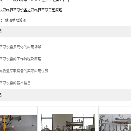
庆二十二碳六烯酸（DHA）生产工艺简介(一)
庆亚临界萃取设备之亚临界萃取工艺原理
： 低温萃取设备
闻
萃取设备多元化的应用场景
萃取设备的工作流程及原理
界低温萃取设备的实际应用优势
萃取设备的基本信息
品