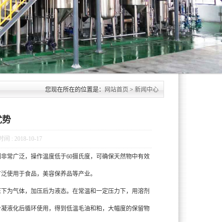
您现在所在的位置是：
网站首页
>
新闻中心
优势
: 2018-10-17
非常广泛，操作温度低于60摄氏度，可确保天然物中有效
广泛使用于食品，美容保养品等产业。
下为气体，加压后为液态。在常温和一定压力下，用溶剂
冷凝液化后循环使用，得到低温毛油和粕，大幅度的保留物