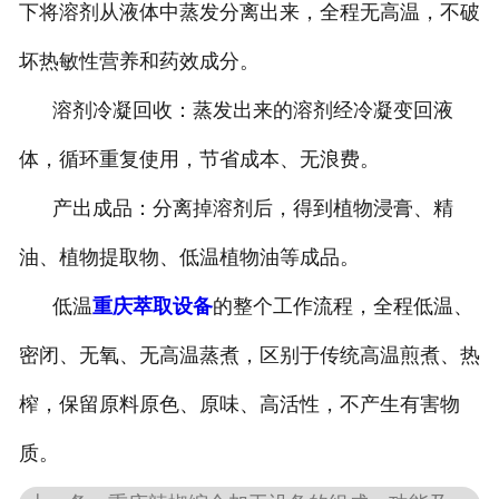
下将溶剂从液体中蒸发分离出来，全程无高温，不破
坏热敏性营养和药效成分。
溶剂冷凝回收：蒸发出来的溶剂经冷凝变回液
体，循环重复使用，节省成本、无浪费。
产出成品：分离掉溶剂后，得到植物浸膏、精
油、植物提取物、低温植物油等成品。
低温
重庆萃取设备
的整个工作流程，全程低温、
密闭、无氧、无高温蒸煮，区别于传统高温煎煮、热
榨，保留原料原色、原味、高活性，不产生有害物
质。