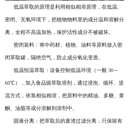
低温萃取的原理是利用相似相溶原理，在低温、
密闭、无氧环境下，把植物物料里的成分温和溶解分
离，全程不高温加热，保护活性成分不被破坏。
密闭装料：将中药材、植物、油料等原料放入密
闭萃取罐，隔绝空气，防止成分氧化变质。
低温恒温萃取：设备控制低温环境（一般 30～
60℃），加入食品级萃取溶剂，通过浸泡、循环、逆
流方式，依靠相似相溶，把原料中的精油、多糖、黄
酮、油脂等成分溶解到溶剂中。
固液分离：把萃取后的废渣过滤分离，只保留有