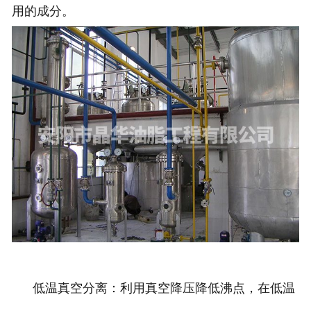
用的成分。
低温真空分离：利用真空降压降低沸点，在低温