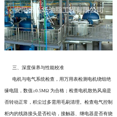
三、深度保养与性能校准
电机与电气系统检查，用万用表检测电机绕组绝
缘电阻，数值≥0.5MΩ 为合格；检查电机散热风扇是
否转动正常，积尘过多需用毛刷清理。检查电气控制
柜内的线路接头是否松动，接触器、继电器是否有烧