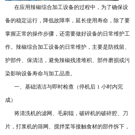
在应用辣椒综合加工设备的过程中，为了确保设
备的稳定运行，降低故障率，延长使用寿命，除了要
掌握正常的操作步骤，还需要做好设备的日常维护工
作。辣椒综合加工设备的日常维护，主要是防残留、
护部件、保清洁，避免辣椒残渣堆积、部件磨损或污
染影响设备寿命与加工品质。
一、基础清洁与即时检查（停机后 1 小时内完
成）
将清洗机的滤网、毛刷辊，破碎机的破碎腔、刀
片，打浆机的筛网、搅拌桨等接触食材的部件拆下，