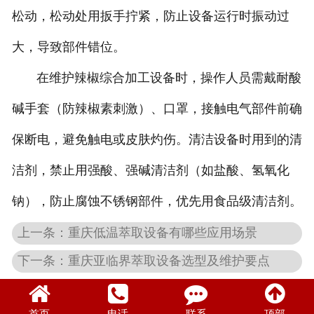
松动，松动处用扳手拧紧，防止设备运行时振动过
大，导致部件错位。
在维护辣椒综合加工设备时，操作人员需戴耐酸
碱手套（防辣椒素刺激）、口罩，接触电气部件前确
保断电，避免触电或皮肤灼伤。清洁设备时用到的清
洁剂，禁止用强酸、强碱清洁剂（如盐酸、氢氧化
钠），防止腐蚀不锈钢部件，优先用食品级清洁剂。
上一条：重庆低温萃取设备有哪些应用场景
下一条：重庆亚临界萃取设备选型及维护要点
首页
电话
联系
顶部