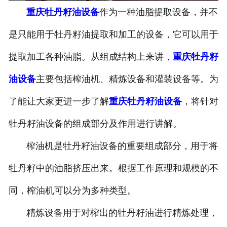
重庆牡丹籽油设备
作为一种油脂提取设备，并不
是只能用于牡丹籽油提取和加工的设备，它可以用于
提取加工各种油脂。从组成结构上来讲，
重庆牡丹籽
油设备
主要包括榨油机、精炼设备和灌装设备等。为
了能让大家更进一步了解
重庆牡丹籽油设备
，将针对
牡丹籽油设备的组成部分及作用进行讲解。
榨油机是牡丹籽油设备的重要组成部分，用于将
牡丹籽中的油脂挤压出来。根据工作原理和规模的不
同，榨油机可以分为多种类型。
精炼设备用于对榨出的牡丹籽油进行精炼处理，