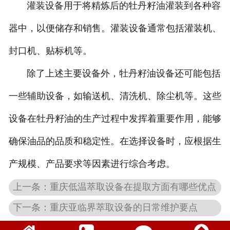
灌装设备用于将精炼后的牡丹籽油灌装到各种容
器中，以便储存和销售。灌装设备通常包括灌装机、
封口机、贴标机等。
除了上述主要设备外，牡丹籽油设备还可能包括
一些辅助设备，如输送机、清洗机、除尘机等。这些
设备在牡丹籽油的生产过程中发挥着重要作用，能够
确保油品的品质和稳定性。在选择设备时，应根据生
产规模、产品要求等因素进行综合考虑。
上一条：重庆低温萃取设备在提取方面有哪些优点
下一条：重庆亚临界萃取设备的日常维护要点