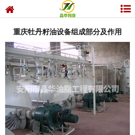
网站首页
产品中心
重庆牡丹籽油设备组成部分及作用
资质荣誉
业务及应用
工程业绩
技术资料
新闻中心
关于晶华
联系我们