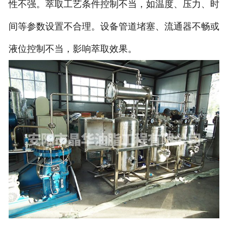
性不强。萃取工艺条件控制不当，如温度、压力、时
间等参数设置不合理。设备管道堵塞、流通器不畅或
液位控制不当，影响萃取效果。