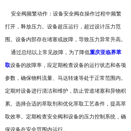
安全阀频繁动作：设备安全阀在操作过程中频繁
打开，释放压力。设备超压运行，超过设计压力范
围。设备内部存在堵塞或故障，导致压力异常升高。
通过总结以上常见故障，为了降低
重庆亚临界萃
取
设备的故障率，应定期检查设备的运行状态和各项
参数，确保物料流量、马达转速等处于正常范围内。
定期对设备进行清洁和维护，防止管道堵塞和异物积
累。选择合适的萃取剂和优化萃取工艺条件，提高萃
取效率。定期检查安全阀和设备的压力控制系统，确
保设备在安全范围内运行。