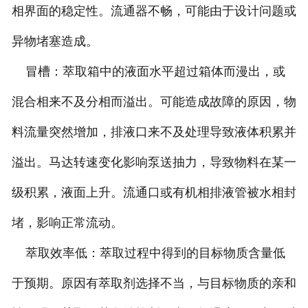
相界面的稳定性。流通器不畅，可能由于设计问题或
异物堵塞造成。
冒槽：萃取箱中的液面水平超过箱体而漫出，或
混合相来不及分相而溢出。可能造成故障的原因，物
料流量突然增加，排液口来不及处理导致液体积累并
溢出。马达转速变化影响泵送抽力，导致物料在某一
级积累，液面上升。流通口或有机相排液管被水相封
堵，影响正常流动。
萃取效率低：萃取过程中得到的目标物质含量低
于预期。原因有萃取剂选择不当，与目标物质的亲和