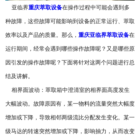
亚临界
重庆萃取设备
在操作过程中可能会遇到多
种故障，这些故障可能影响到设备的正常运行、萃取
效率以及产品的质量。那么，
重庆亚临界萃取设备
在
运行期间，经常会遇到哪些操作故障呢？又是哪些原
因引发的操作故障呢？下面将针对这两个问题进行总
结及讲解。
相界面波动：萃取箱中澄清室的相界面高度发生
大幅波动。故障原因有，某一物料的流量突然大幅度
增加或下降，导致相邻两级流比分配发生变化。某一
级马达的转速突然增加或下降，影响抽力，从而改变